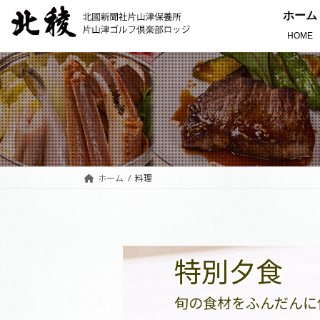
ホーム
HOME
ホーム
料理
特別夕食
旬の食材をふんだんに