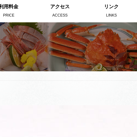
利用料金
アクセス
リンク
PRICE
ACCESS
LINKS